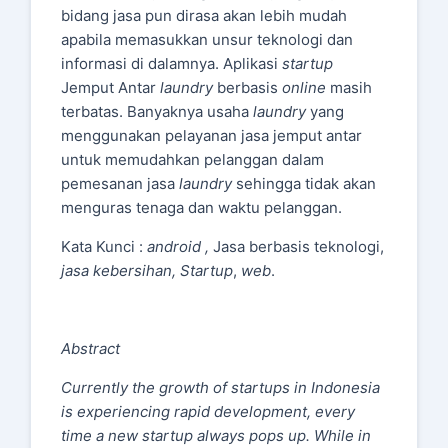
bidang jasa pun dirasa akan lebih mudah
apabila memasukkan unsur teknologi dan
informasi di dalamnya. Aplikasi
startup
Jemput Antar
laundry
berbasis
online
masih
terbatas. Banyaknya usaha
laundry
yang
menggunakan pelayanan jasa jemput antar
untuk memudahkan pelanggan dalam
pemesanan jasa
laundry
sehingga tidak akan
menguras tenaga dan waktu pelanggan.
Kata Kunci :
android
,
Jasa berbasis teknologi,
jasa kebersihan,
Startup
,
web
.
Abstract
Currently the growth of startups in Indonesia
is experiencing rapid development, every
time a new startup always pops up. While in