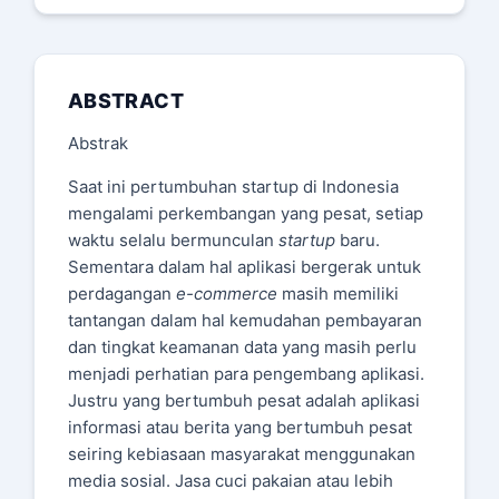
ABSTRACT
Abstrak
Saat ini pertumbuhan startup di Indonesia
mengalami perkembangan yang pesat, setiap
waktu selalu bermunculan
startup
baru.
Sementara dalam hal aplikasi bergerak untuk
perdagangan
e-commerce
masih memiliki
tantangan dalam hal kemudahan pembayaran
dan tingkat keamanan data yang masih perlu
menjadi perhatian para pengembang aplikasi.
Justru yang bertumbuh pesat adalah aplikasi
informasi atau berita yang bertumbuh pesat
seiring kebiasaan masyarakat menggunakan
media sosial. Jasa cuci pakaian atau lebih