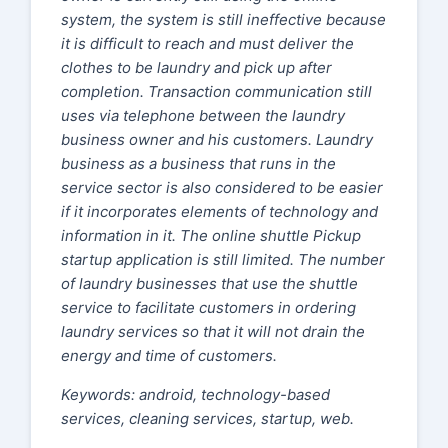
system, the system is still ineffective because
it is difficult to reach and must deliver the
clothes to be laundry and pick up after
completion. Transaction communication still
uses via telephone between the laundry
business owner and his customers. Laundry
business as a business that runs in the
service sector is also considered to be easier
if it incorporates elements of technology and
information in it. The online shuttle Pickup
startup application is still limited. The number
of laundry businesses that use the shuttle
service to facilitate customers in ordering
laundry services so that it will not drain the
energy and time of customers.
Keywords: android, technology-based
services, cleaning services, startup, web.