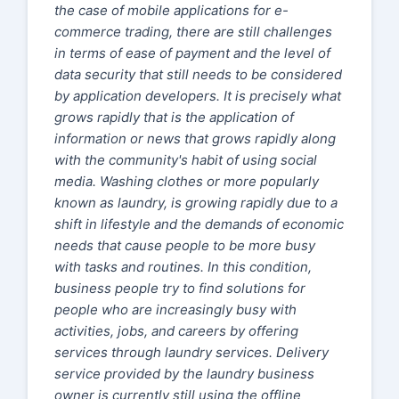
the case of mobile applications for e-
commerce trading, there are still challenges
in terms of ease of payment and the level of
data security that still needs to be considered
by application developers. It is precisely what
grows rapidly that is the application of
information or news that grows rapidly along
with the community's habit of using social
media. Washing clothes or more popularly
known as laundry, is growing rapidly due to a
shift in lifestyle and the demands of economic
needs that cause people to be more busy
with tasks and routines. In this condition,
business people try to find solutions for
people who are increasingly busy with
activities, jobs, and careers by offering
services through laundry services. Delivery
service provided by the laundry business
owner is currently still using the offline