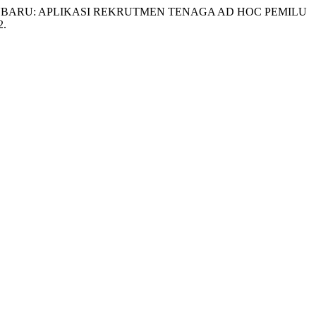
ANBARU: APLIKASI REKRUTMEN TENAGA AD HOC PEMILU
2.