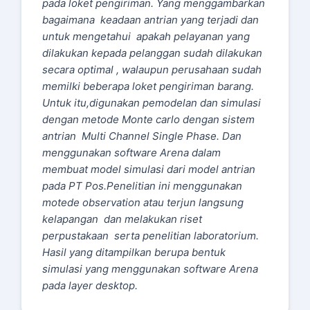
pada loket pengiriman. Yang menggambarkan
bagaimana keadaan antrian yang terjadi dan
untuk mengetahui apakah pelayanan yang
dilakukan kepada pelanggan sudah dilakukan
secara optimal , walaupun perusahaan sudah
memilki beberapa loket pengiriman barang.
Untuk itu,digunakan pemodelan dan simulasi
dengan metode Monte carlo dengan sistem
antrian Multi Channel Single Phase. Dan
menggunakan software Arena dalam
membuat model simulasi dari model antrian
pada PT Pos.Penelitian ini menggunakan
motede observation atau terjun langsung
kelapangan dan melakukan riset
perpustakaan serta penelitian laboratorium.
Hasil yang ditampilkan berupa bentuk
simulasi yang menggunakan software Arena
pada layer desktop.