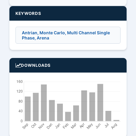
KEYWORDS
Antrian, Monte Carlo, Multi Channel Single
Phase, Arena
DOWNLOADS