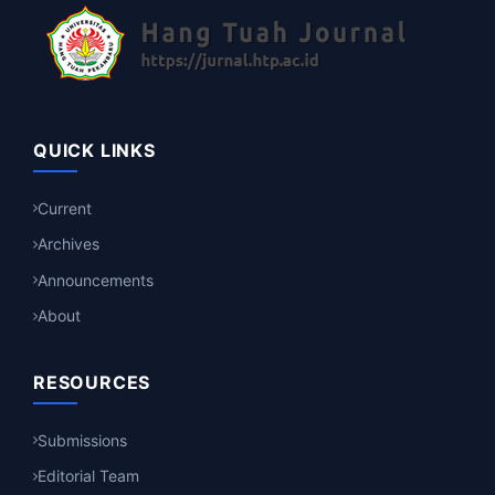
QUICK LINKS
Current
Archives
Announcements
About
RESOURCES
Submissions
Editorial Team