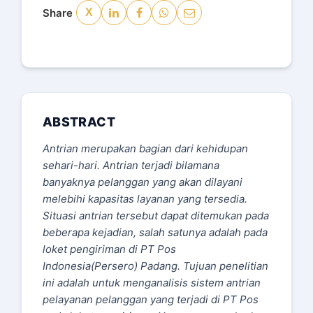
Share
X
ABSTRACT
Antrian merupakan bagian dari kehidupan
sehari-hari. Antrian terjadi bilamana
banyaknya pelanggan yang akan dilayani
melebihi kapasitas layanan yang tersedia.
Situasi antrian tersebut dapat ditemukan pada
beberapa kejadian, salah satunya adalah pada
loket pengiriman di PT Pos
Indonesia(Persero) Padang. Tujuan penelitian
ini adalah untuk menganalisis sistem antrian
pelayanan pelanggan yang terjadi di PT Pos