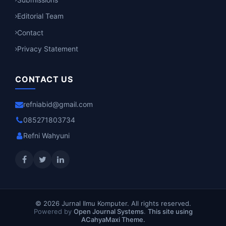
Editorial Team
Contact
Privacy Statement
CONTACT US
refniabid@gmail.com
085271803734
Refni Wahyuni
© 2026 Jurnal Ilmu Komputer. All rights reserved.
Powered by
Open Journal Systems
.
This site using
ACahyaMaxi Theme.