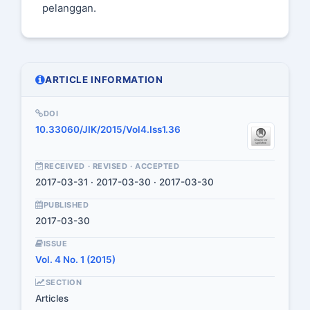
pelanggan.
ARTICLE INFORMATION
DOI
10.33060/JIK/2015/Vol4.Iss1.36
RECEIVED · REVISED · ACCEPTED
2017-03-31 · 2017-03-30 · 2017-03-30
PUBLISHED
2017-03-30
ISSUE
Vol. 4 No. 1 (2015)
SECTION
Articles