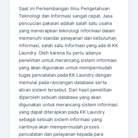
Saat ini Perkembangan Ilmu Pengetahuan
Teknologi dan Informasi sangat cepat. Jasa
pencucian pakaian adalah salah satu usaha
yang menerapkan teknologi informasi dalam
memenuhi standar pelayanan dan kebutuhan
informasi, salah satu informasi yang ada di KK
Laundry. Oleh karena itu perlu adanya
penelitian untuk merancang sistem informasi
yang akan digunakan untuk mempermudah
tugas pencatatan pada KK Laundry dengan
memulai pada rancangan database serta
aliran sistem tersebut. Dari hasil penelitian
diperoleh sebuah database yang akan
digunakan untuk merancang sistem informasi
yang dapat diterapkan pada KK Laundry
sebagai sebuah sistem informasi yang
nantinya akan mempermudah proses
pencatatan dan pelayanan kepada para