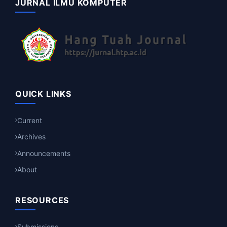
JURNAL ILMU KOMPUTER
QUICK LINKS
Current
Archives
Announcements
About
RESOURCES
Submissions