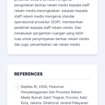
pengolahan berkas rekam medis kepada staff
rekam medis.meningkatkan edukasi kepada
staff rekem medis mengenai standar
operasional prosedur (SOP). memberikan
pelatihan kepada staff rekam medis. Dan
melakukan pergantian ruangan yang lebih
luas untuk penyimpanan berkas rekam medis
dan juga penambahan rak rekam medis.
REFERENCES
DepKes RI, 2006, Pedoman
1
Penyelenggaraan Dan Prosedur Rekam
Medis Rumah Sakit Tingkat, Provinsi, Kab/
Kota, Jakarta :Direktorat Jendral Pelayanan