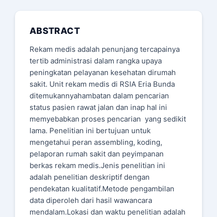
ABSTRACT
Rekam medis adalah penunjang tercapainya
tertib administrasi dalam rangka upaya
peningkatan pelayanan kesehatan dirumah
sakit. Unit rekam medis di RSIA Eria Bunda
ditemukannyahambatan dalam pencarian
status pasien rawat jalan dan inap hal ini
memyebabkan proses pencarian yang sedikit
lama. Penelitian ini bertujuan untuk
mengetahui peran assembling, koding,
pelaporan rumah sakit dan peyimpanan
berkas rekam medis.Jenis penelitian ini
adalah penelitian deskriptif dengan
pendekatan kualitatif.Metode pengambilan
data diperoleh dari hasil wawancara
mendalam.Lokasi dan waktu penelitian adalah