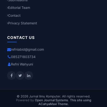
Editorial Team
Contact
Privacy Statement
CONTACT US
refniabid@gmail.com
085271803734
Refni Wahyuni
© 2026 Jurnal Ilmu Komputer. All rights reserved.
Powered by
Open Journal Systems
.
This site using
ACahyaMaxi Theme.