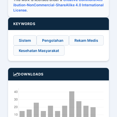
ibution-NonCommercial-ShareAlike 4.0 International
License
.
KEYWORDS
Sistem
Pengolahan
Rekam Medis
Kesehatan Masyarakat
DOWNLOADS