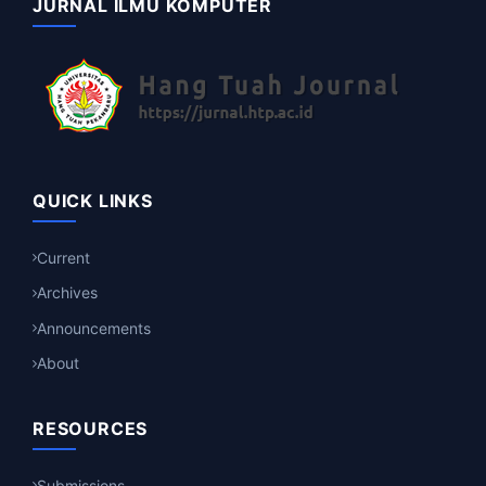
JURNAL ILMU KOMPUTER
QUICK LINKS
Current
Archives
Announcements
About
RESOURCES
Submissions