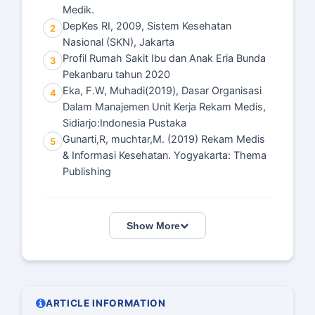
Medik.
DepKes RI, 2009, Sistem Kesehatan
2
Nasional (SKN), Jakarta
Profil Rumah Sakit Ibu dan Anak Eria Bunda
3
Pekanbaru tahun 2020
Eka, F.W, Muhadi(2019), Dasar Organisasi
4
Dalam Manajemen Unit Kerja Rekam Medis,
Sidiarjo:Indonesia Pustaka
Gunarti,R, muchtar,M. (2019) Rekam Medis
5
& Informasi Kesehatan. Yogyakarta: Thema
Publishing
Show More
ARTICLE INFORMATION