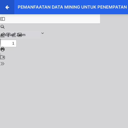
PEMANFAATAN DATA MINING UNTUK PENEMPATAN