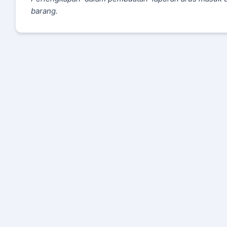
barang.