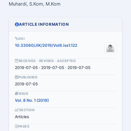
Muhardi, S.Kom, M.Kom
ARTICLE INFORMATION
DOI
10.33060/JIK/2019/Vol8.Iss1.122
RECEIVED · REVISED · ACCEPTED
2019-07-05 · 2019-07-05 · 2019-07-05
PUBLISHED
2019-07-05
ISSUE
Vol. 8 No. 1 (2019)
SECTION
Articles
PAGES