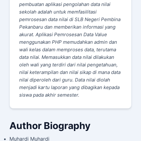
pembuatan aplikasi pengolahan data nilai
sekolah adalah untuk memfasilitasi
pemrosesan data nilai di SLB Negeri Pembina
Pekanbaru dan memberikan informasi yang
akurat. Aplikasi Pemrosesan Data Value
menggunakan PHP memudahkan admin dan
wali kelas dalam memproses data, terutama
data nilai. Memasukkan data nilai dilakukan
oleh wali yang terdiri dari nilai pengetahuan,
nilai keterampilan dan nilai sikap di mana data
nilai diperoleh dari guru. Data nilai diolah
menjadi kartu laporan yang dibagikan kepada
siswa pada akhir semester.
Author Biography
Muhardi Muhardi