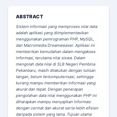
ABSTRACT
Sistem informasi yang memproses nilai data
adalah aplikasi yang diimplementasikan
menggunakan pemrograman PHP, MySQL,
dan Macromedia Dreamweaver. Aplikasi ini
memberikan kemudahan dalam mengakses
informasi, terutama nilai siswa. Dalam
mengolah data nilai di SLB Negeri Pembina
Pekanbaru, masih dilakukan dengan tulisan
tangan, belum terkomputerisasi, sehingga
kurang mampu memberikan informasi yang
akurat dan tepat. Dengan penerapan
pengolahan data nilai menggunakan PHP ini
diharapkan mampu menyajikan informasi
dengan cermat dan akurat serta lebih efisien
daripada sistem yang lama. Tujuan utama